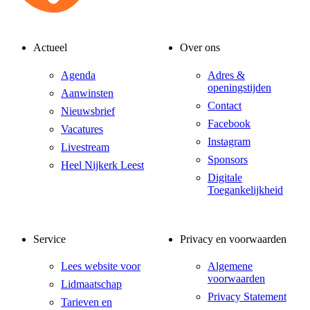
Actueel
Over ons
Agenda
Adres &
openingstijden
Aanwinsten
Contact
Nieuwsbrief
Facebook
Vacatures
Instagram
Livestream
Sponsors
Heel Nijkerk Leest
Digitale
Toegankelijkheid
Service
Privacy en voorwaarden
Lees website voor
Algemene
voorwaarden
Lidmaatschap
Privacy Statement
Tarieven en