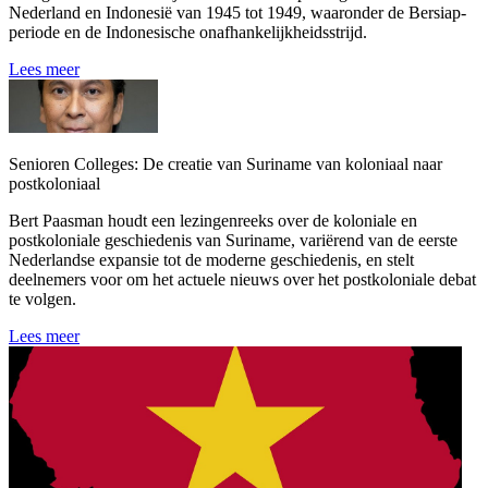
Nederland en Indonesië van 1945 tot 1949, waaronder de Bersiap-
periode en de Indonesische onafhankelijkheidsstrijd.
Lees meer
Senioren Colleges: De creatie van Suriname van koloniaal naar
postkoloniaal
Bert Paasman houdt een lezingenreeks over de koloniale en
postkoloniale geschiedenis van Suriname, variërend van de eerste
Nederlandse expansie tot de moderne geschiedenis, en stelt
deelnemers voor om het actuele nieuws over het postkoloniale debat
te volgen.
Lees meer