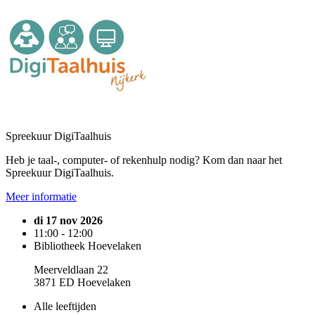
Spreekuur DigiTaalhuis
Heb je taal-, computer- of rekenhulp nodig? Kom dan naar het
Spreekuur DigiTaalhuis.
Meer informatie
di 17 nov 2026
11:00 - 12:00
Bibliotheek Hoevelaken
Meerveldlaan 22
3871 ED Hoevelaken
Alle leeftijden