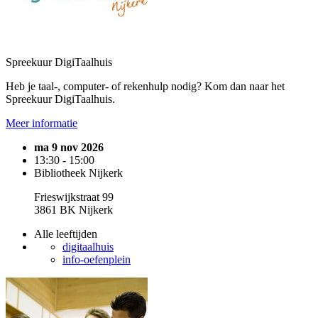
Spreekuur DigiTaalhuis
Heb je taal-, computer- of rekenhulp nodig? Kom dan naar het
Spreekuur DigiTaalhuis.
Meer informatie
ma 9 nov 2026
13:30 - 15:00
Bibliotheek Nijkerk
Frieswijkstraat 99
3861 BK Nijkerk
Alle leeftijden
digitaalhuis
info-oefenplein