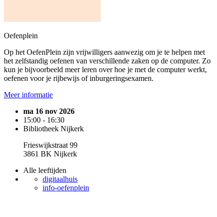
Oefenplein
Op het OefenPlein zijn vrijwilligers aanwezig om je te helpen met
het zelfstandig oefenen van verschillende zaken op de computer. Zo
kun je bijvoorbeeld meer leren over hoe je met de computer werkt,
oefenen voor je rijbewijs of inburgeringsexamen.
Meer informatie
ma 16 nov 2026
15:00 - 16:30
Bibliotheek Nijkerk
Frieswijkstraat 99
3861 BK Nijkerk
Alle leeftijden
digitaalhuis
info-oefenplein