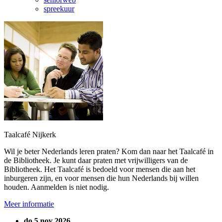
spreekuur
Taalcafé Nijkerk
Wil je beter Nederlands leren praten? Kom dan naar het Taalcafé in
de Bibliotheek. Je kunt daar praten met vrijwilligers van de
Bibliotheek. Het Taalcafé is bedoeld voor mensen die aan het
inburgeren zijn, en voor mensen die hun Nederlands bij willen
houden. Aanmelden is niet nodig.
Meer informatie
do 5 nov 2026