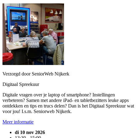
Verzorgd door SeniorWeb Nijkerk
Digitaal Spreekuur
Digitale vragen over je laptop of smartphone? Instellingen
verbeteren? Samen met andere iPad- en tabletbezitters leuke apps
ontdekken en tips en trucs delen? Dan is het Digitaal Spreekuur wat
voor jou! I.s.m. Seniorweb Nijkerk.
Meer informatie
di 10 nov 2026
13:30 - 15:00