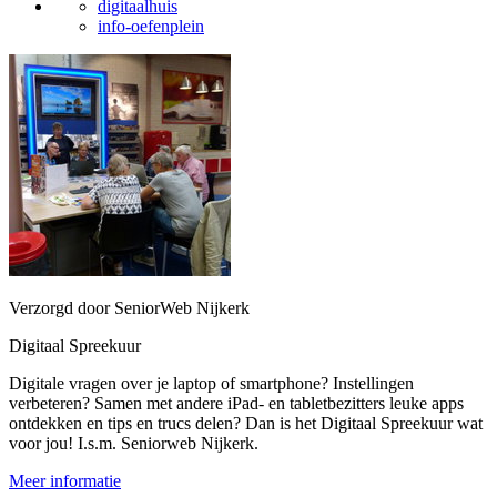
digitaalhuis
info-oefenplein
Verzorgd door SeniorWeb Nijkerk
Digitaal Spreekuur
Digitale vragen over je laptop of smartphone? Instellingen
verbeteren? Samen met andere iPad- en tabletbezitters leuke apps
ontdekken en tips en trucs delen? Dan is het Digitaal Spreekuur wat
voor jou! I.s.m. Seniorweb Nijkerk.
Meer informatie