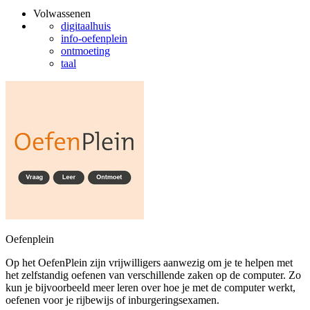
Volwassenen
digitaalhuis
info-oefenplein
ontmoeting
taal
Oefenplein
Op het OefenPlein zijn vrijwilligers aanwezig om je te helpen met
het zelfstandig oefenen van verschillende zaken op de computer. Zo
kun je bijvoorbeeld meer leren over hoe je met de computer werkt,
oefenen voor je rijbewijs of inburgeringsexamen.