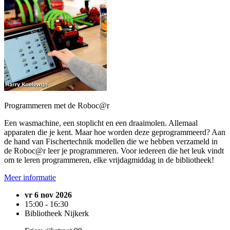
Programmeren met de Roboc@r
Een wasmachine, een stoplicht en een draaimolen. Allemaal
apparaten die je kent. Maar hoe worden deze geprogrammeerd? Aan
de hand van Fischertechnik modellen die we hebben verzameld in
de Roboc@r leer je programmeren. Voor iedereen die het leuk vindt
om te leren programmeren, elke vrijdagmiddag in de bibliotheek!
Meer informatie
vr 6 nov 2026
15:00 - 16:30
Bibliotheek Nijkerk