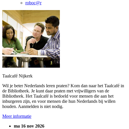
roboc@r
Taalcafé Nijkerk
Wil je beter Nederlands leren praten? Kom dan naar het Taalcafé in
de Bibliotheek. Je kunt daar praten met vrijwilligers van de
Bibliotheek. Het Taalcafé is bedoeld voor mensen die aan het
inburgeren zijn, en voor mensen die hun Nederlands bij willen
houden. Aanmelden is niet nodig.
Meer informatie
ma 16 nov 2026