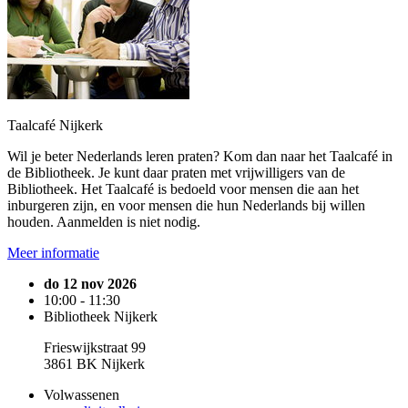
Taalcafé Nijkerk
Wil je beter Nederlands leren praten? Kom dan naar het Taalcafé in
de Bibliotheek. Je kunt daar praten met vrijwilligers van de
Bibliotheek. Het Taalcafé is bedoeld voor mensen die aan het
inburgeren zijn, en voor mensen die hun Nederlands bij willen
houden. Aanmelden is niet nodig.
Meer informatie
do 12 nov 2026
10:00 - 11:30
Bibliotheek Nijkerk
Frieswijkstraat 99
3861 BK Nijkerk
Volwassenen