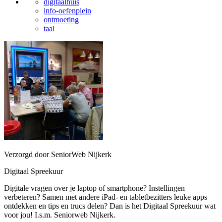
digitaalhuis
info-oefenplein
ontmoeting
taal
Verzorgd door SeniorWeb Nijkerk
Digitaal Spreekuur
Digitale vragen over je laptop of smartphone? Instellingen
verbeteren? Samen met andere iPad- en tabletbezitters leuke apps
ontdekken en tips en trucs delen? Dan is het Digitaal Spreekuur wat
voor jou! I.s.m. Seniorweb Nijkerk.