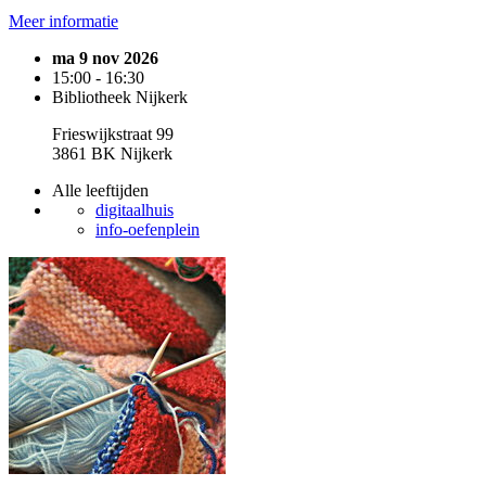
Meer informatie
ma 9 nov 2026
15:00 - 16:30
Bibliotheek Nijkerk
Frieswijkstraat 99
3861 BK Nijkerk
Alle leeftijden
digitaalhuis
info-oefenplein