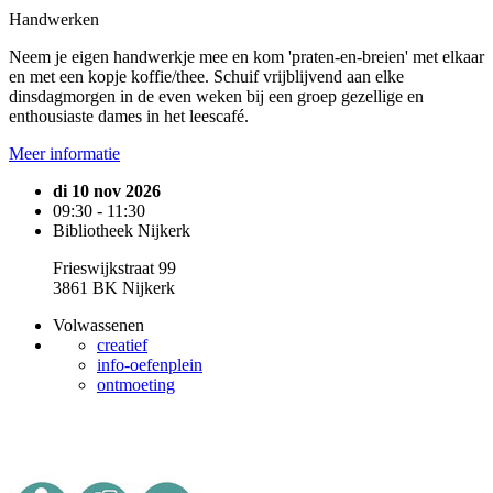
Handwerken
Neem je eigen handwerkje mee en kom 'praten-en-breien' met elkaar
en met een kopje koffie/thee. Schuif vrijblijvend aan elke
dinsdagmorgen in de even weken bij een groep gezellige en
enthousiaste dames in het leescafé.
Meer informatie
di 10 nov 2026
09:30 - 11:30
Bibliotheek Nijkerk
Frieswijkstraat 99
3861 BK Nijkerk
Volwassenen
creatief
info-oefenplein
ontmoeting