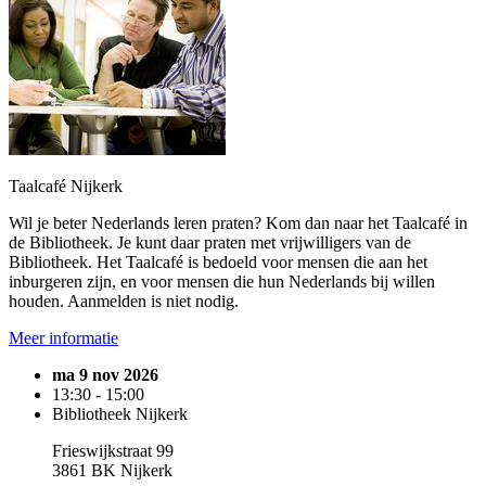
Taalcafé Nijkerk
Wil je beter Nederlands leren praten? Kom dan naar het Taalcafé in
de Bibliotheek. Je kunt daar praten met vrijwilligers van de
Bibliotheek. Het Taalcafé is bedoeld voor mensen die aan het
inburgeren zijn, en voor mensen die hun Nederlands bij willen
houden. Aanmelden is niet nodig.
Meer informatie
ma 9 nov 2026
13:30 - 15:00
Bibliotheek Nijkerk
Frieswijkstraat 99
3861 BK Nijkerk