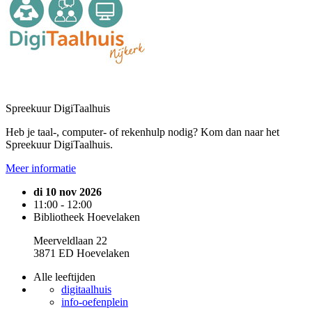
Spreekuur DigiTaalhuis
Heb je taal-, computer- of rekenhulp nodig? Kom dan naar het
Spreekuur DigiTaalhuis.
Meer informatie
di 10 nov 2026
11:00 - 12:00
Bibliotheek Hoevelaken
Meerveldlaan 22
3871 ED Hoevelaken
Alle leeftijden
digitaalhuis
info-oefenplein