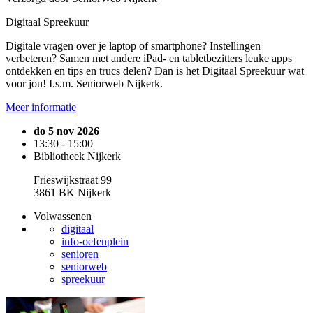
Digitaal Spreekuur
Digitale vragen over je laptop of smartphone? Instellingen
verbeteren? Samen met andere iPad- en tabletbezitters leuke apps
ontdekken en tips en trucs delen? Dan is het Digitaal Spreekuur wat
voor jou! I.s.m. Seniorweb Nijkerk.
Meer informatie
do 5 nov 2026
13:30 - 15:00
Bibliotheek Nijkerk
Frieswijkstraat 99
3861 BK Nijkerk
Volwassenen
digitaal
info-oefenplein
senioren
seniorweb
spreekuur