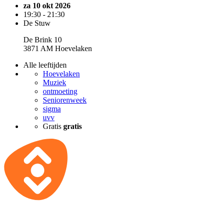
za 10 okt 2026
19:30 - 21:30
De Stuw
De Brink 10
3871 AM Hoevelaken
Alle leeftijden
Hoevelaken
Muziek
ontmoeting
Seniorenweek
sigma
uvv
Gratis
gratis