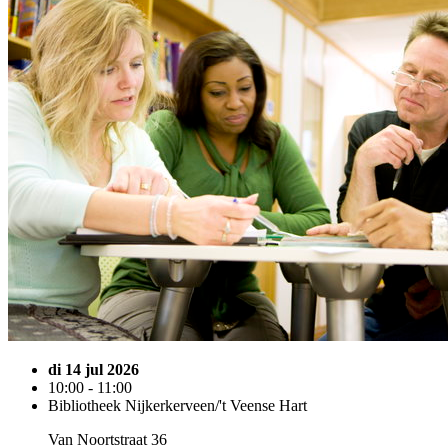
di 14 jul 2026
10:00 - 11:00
Bibliotheek Nijkerkerveen/'t Veense Hart
Van Noortstraat 36