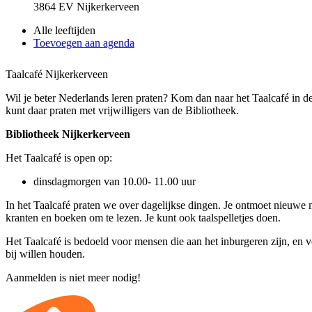
3864 EV Nijkerkerveen
Alle leeftijden
Toevoegen aan agenda
Taalcafé Nijkerkerveen
Wil je beter Nederlands leren praten? Kom dan naar het Taalcafé in d
kunt daar praten met vrijwilligers van de Bibliotheek.
Bibliotheek Nijkerkerveen
Het Taalcafé is open op:
dinsdagmorgen van 10.00- 11.00 uur
In het Taalcafé praten we over dagelijkse dingen. Je ontmoet nieuwe
kranten en boeken om te lezen. Je kunt ook taalspelletjes doen.
Het Taalcafé is bedoeld voor mensen die aan het inburgeren zijn, en
bij willen houden.
Aanmelden is niet meer nodig!