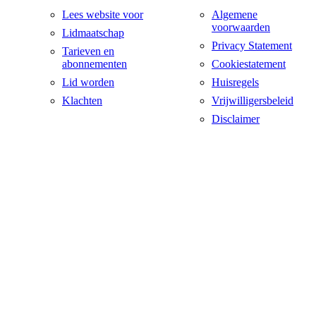
Lees website voor
Algemene
voorwaarden
Lidmaatschap
Privacy Statement
Tarieven en
abonnementen
Cookiestatement
Lid worden
Huisregels
Klachten
Vrijwilligersbeleid
Disclaimer