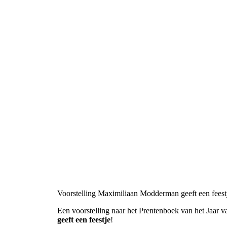
Voorstelling Maximiliaan Modderman geeft een fees
Een voorstelling naar het Prentenboek van het Jaar
geeft een feestje
!