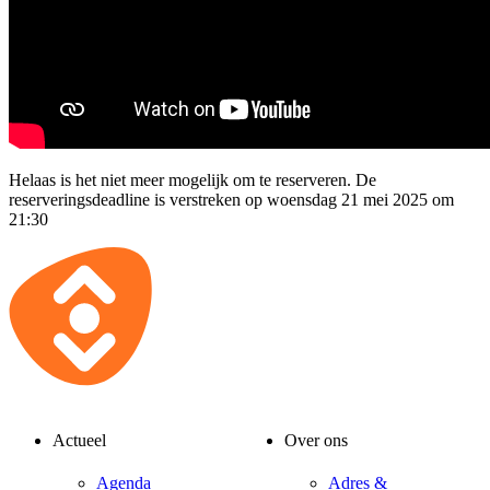
Helaas is het niet meer mogelijk om te reserveren. De
reserveringsdeadline is verstreken op woensdag 21 mei 2025 om
21:30
Actueel
Over ons
Agenda
Adres &