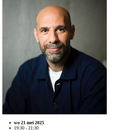
wo 21 mei 2025
19:30 - 21:30