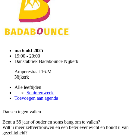
ma 6 okt 2025
19:00 - 20:00
Dansfabriek Badabounce Nijkerk
Amperestraat 16-M
Nijkerk
Alle leeftijden
Seniorenweek
Toevoegen aan agenda
Dansen tegen vallen
Bent u 55 jaar of ouder en soms bang om te vallen?
Wilt u meer zelfvertrouwen en een beter evenwicht en houdt u van
gezelligheid?