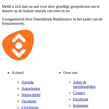
Meldt u zich dan nu aan voor deze gezellige groepslessen om te
dansen op de leukste muziek van toen en nu.
Georganiseerd door Dansfabriek Badabounce in het kader van de
Seniorenweek.
Actueel
Over ons
Agenda
Adres &
openingstijden
Aanwinsten
Contact
Nieuwsbrief
Facebook
Vacatures
Instagram
Livestream