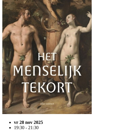
vr 28 nov 2025
19:30 - 21:30