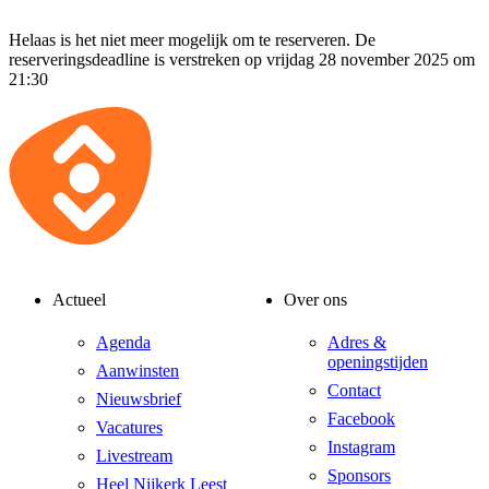
Helaas is het niet meer mogelijk om te reserveren. De
reserveringsdeadline is verstreken op vrijdag 28 november 2025 om
21:30
Actueel
Over ons
Agenda
Adres &
openingstijden
Aanwinsten
Contact
Nieuwsbrief
Facebook
Vacatures
Instagram
Livestream
Sponsors
Heel Nijkerk Leest