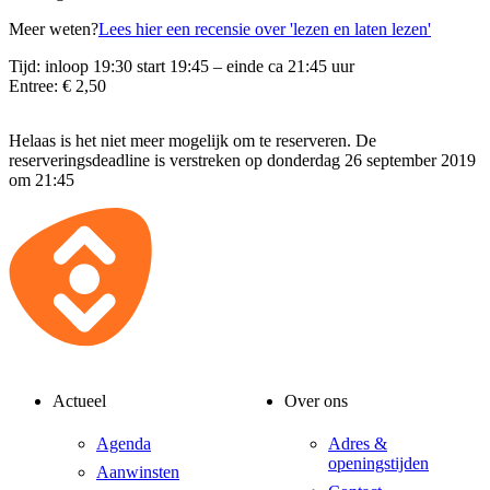
Meer weten?
Lees hier een recensie over 'lezen en laten lezen'
Tijd: inloop 19:30 start 19:45 – einde ca 21:45 uur
Entree: € 2,50
Helaas is het niet meer mogelijk om te reserveren. De
reserveringsdeadline is verstreken op donderdag 26 september 2019
om 21:45
Actueel
Over ons
Agenda
Adres &
openingstijden
Aanwinsten