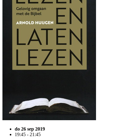
do 26 sep 2019
19:45 - 21:45