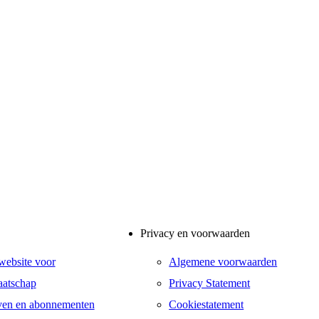
Privacy en voorwaarden
website voor
Algemene voorwaarden
atschap
Privacy Statement
ven en abonnementen
Cookiestatement