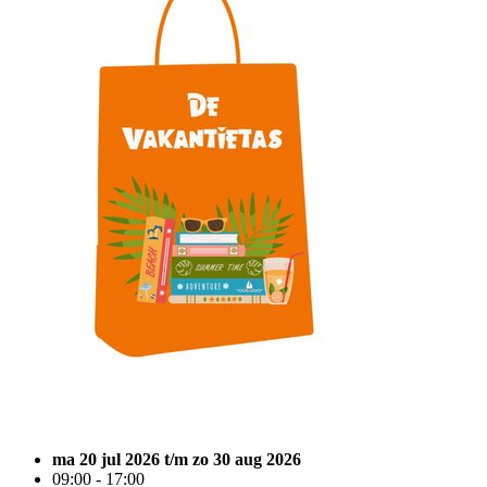
ma 20 jul 2026 t/m zo 30 aug 2026
09:00 - 17:00