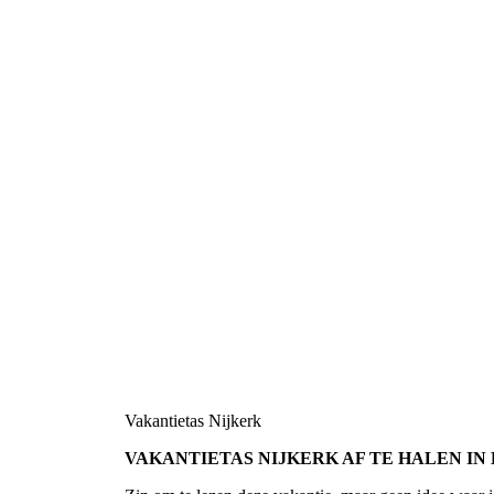
Vakantietas Nijkerk
VAKANTIETAS NIJKERK AF TE HALEN IN