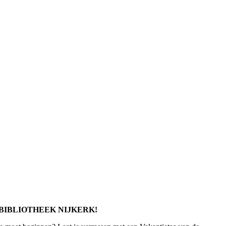
 BIBLIOTHEEK NIJKERK!